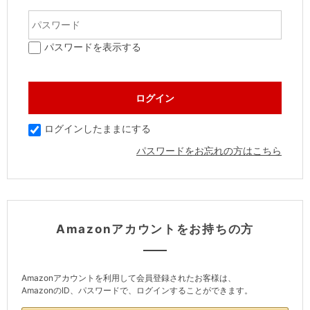
パスワードを表示する
ログインしたままにする
パスワードをお忘れの方はこちら
Amazonアカウントをお持ちの方
Amazonアカウントを利用して会員登録されたお客様は、
AmazonのID、パスワードで、ログインすることができます。