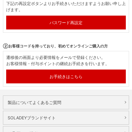
下記の再設定ボタンよりお手続きいただけますようお願い申し上
げます。
パスワード再設定
②お客様コードを持っており、初めてオンラインご購入の方
遷移後の画面より必要情報をメールで登録ください。
お客様情報・付与ポイントの継続お手続きを行います。
お手続きはこちら
製品についてよくあるご質問
SOLADEYブランドサイト