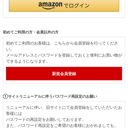
初めてご利用の方・会員以外の方
初めてご利用のお客様は、こちらから会員登録を行ってくださ
い。
メールアドレスとパスワードを登録しておくと便利にお買い物が
できるようになります。
①サイトリニューアルに伴うパスワード再設定のお願い
リニューアルに伴い、旧サイトにて会員登録をしていただいたお
客様には
パスワードの再設定をお願いしております。
また、パスワード再設定をご希望のお客様におかれましても、