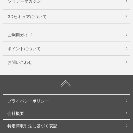
ソラデーマガジン
3Dセキュアについて
ご利用ガイド
ポイントについて
お問い合わせ
プライバシーポリシー
会社概要
特定商取引法に基づく表記