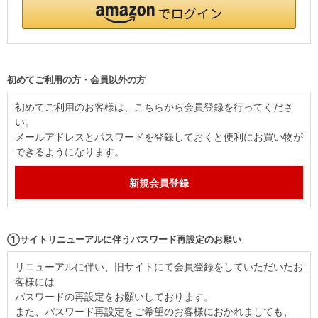
初めてご利用の方・会員以外の方
初めてご利用のお客様は、こちらから会員登録を行ってくださ
い。
メールアドレスとパスワードを登録しておくと便利にお買い物が
できるようになります。
①サイトリニューアルに伴うパスワード再設定のお願い
リニューアルに伴い、旧サイトにて会員登録をしていただいたお
客様には
パスワードの再設定をお願いしております。
また、パスワード再設定をご希望のお客様におかれましても、