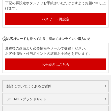
下記の再設定ボタンよりお手続きいただけますようお願い申し上
げます。
パスワード再設定
②お客様コードを持っており、初めてオンラインご購入の方
遷移後の画面より必要情報をメールで登録ください。
お客様情報・付与ポイントの継続お手続きを行います。
お手続きはこちら
製品についてよくあるご質問
SOLADEYブランドサイト