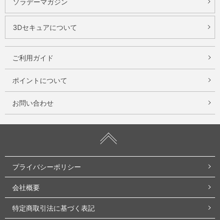
ソラデーマガジン
3Dセキュアについて
ご利用ガイド
ポイントについて
お問い合わせ
プライバシーポリシー
会社概要
特定商取引法に基づく表記