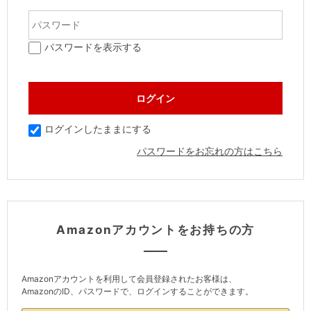
パスワードを表示する
ログインしたままにする
パスワードをお忘れの方はこちら
Amazonアカウントをお持ちの方
Amazonアカウントを利用して会員登録されたお客様は、
AmazonのID、パスワードで、ログインすることができます。