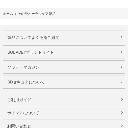
ホーム
>
その他オーラルケア製品
製品についてよくあるご質問
SOLADEYブランドサイト
ソラデーマガジン
3Dセキュアについて
ご利用ガイド
ポイントについて
お問い合わせ