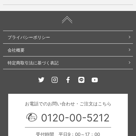
プライバシーポリシー
会社概要
特定商取引法に基づく表記
Twitter
Instagram
Facebook
Line
Youtube
お電話でのお問い合わせ・ご注文はこちら
0120-00-5212
受付時間 平日9：00～17：00