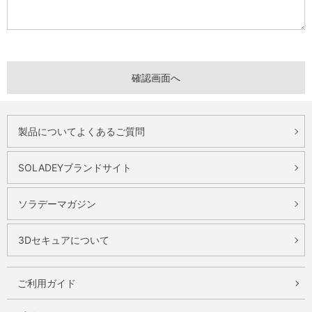
製品についてよくあるご質問
SOLADEYブランドサイト
ソラデーマガジン
3Dセキュアについて
ご利用ガイド