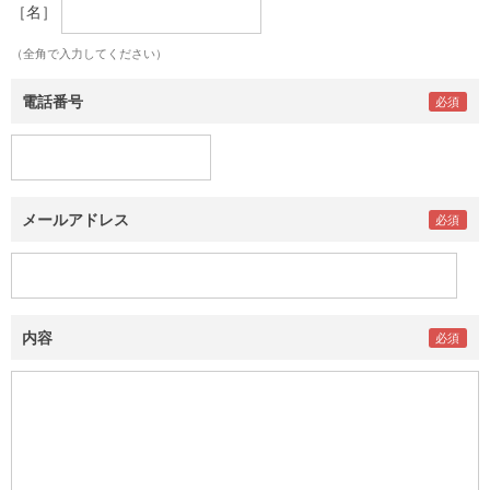
［名］
（全角で入力してください）
電話番号
メールアドレス
内容