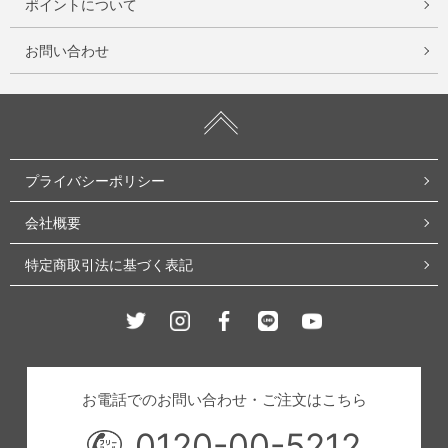
ポイントについて
お問い合わせ
プライバシーポリシー
会社概要
特定商取引法に基づく表記
Twitter
Instagram
Facebook
Line
Youtube
お電話でのお問い合わせ・ご注文はこちら
0120-00-5212