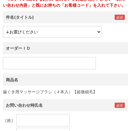
い合わせ内容」と既にお持ちの「お客様コード」を入れて下さい。
件名(タイトル)
オーダーＩＤ
商品名
歯ぐき用マッサージブラシ（４本入）【超微細毛】
お問い合わせ時氏名
［姓］