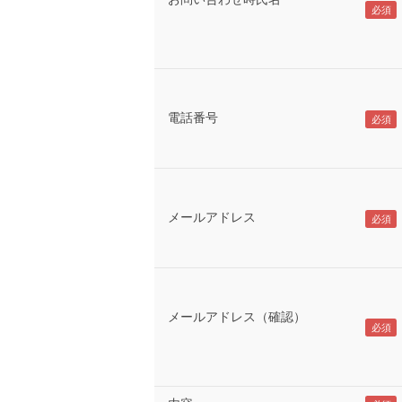
電話番号
メールアドレス
メールアドレス（確認）