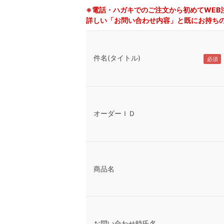
※電話・ハガキでのご注文から初めてWEB
詳しい「お問い合わせ内容」と既にお持ち
件名(タイトル)
オーダーＩＤ
商品名
お問い合わせ時氏名