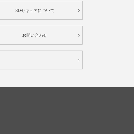
3Dセキュアについて
お問い合わせ