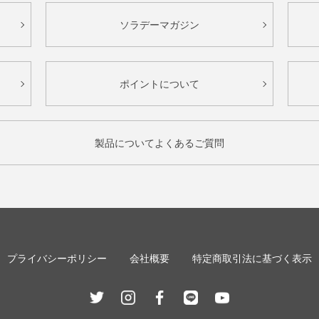
ソラデーマガジン
ポイントについて
製品についてよくあるご質問
プライバシーポリシー
会社概要
特定商取引法に基づく表示
Twitter
Instagram
Facebook
Line
Youtube