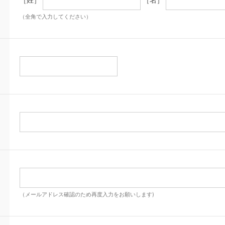
（全角で入力してください）
（メールアドレス確認のため再度入力をお願いします)