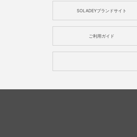
SOLADEYブランドサイト
ご利用ガイド