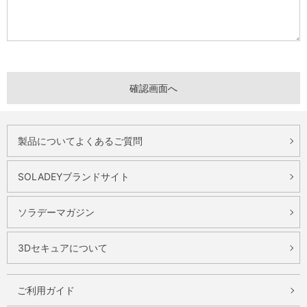
製品についてよくあるご質問
SOLADEYブランドサイト
ソラデーマガジン
3Dセキュアについて
ご利用ガイド