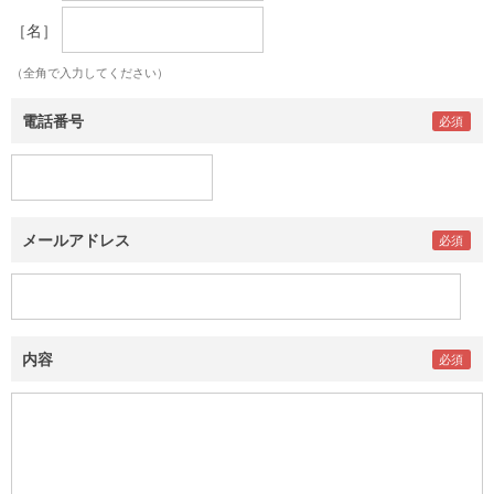
［名］
（全角で入力してください）
電話番号
メールアドレス
内容