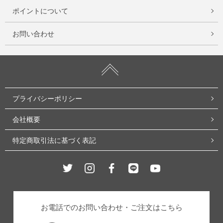
ポイントについて
お問い合わせ
プライバシーポリシー
会社概要
特定商取引法に基づく表記
Twitter
Instagram
Facebook
Line
Youtube
お電話でのお問い合わせ・ご注文はこちら