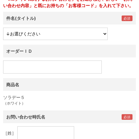
い合わせ内容」と既にお持ちの「お客様コード」を入れて下さい。
件名(タイトル)
オーダーＩＤ
商品名
ソラデー５
（ホワイト）
お問い合わせ時氏名
［姓］