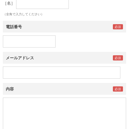
［名］
（全角で入力してください）
電話番号
メールアドレス
内容