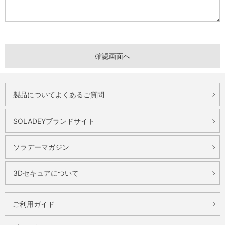
製品についてよくあるご質問
SOLADEYブランドサイト
ソラデーマガジン
3Dセキュアについて
ご利用ガイド