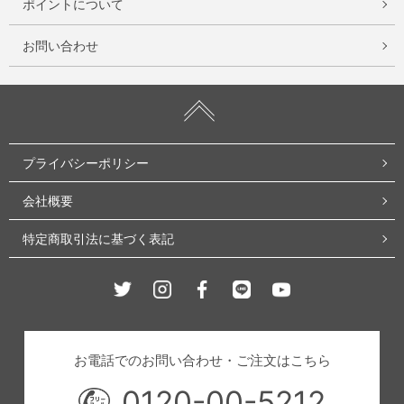
ポイントについて
お問い合わせ
プライバシーポリシー
会社概要
特定商取引法に基づく表記
Twitter
Instagram
Facebook
Line
Youtube
お電話でのお問い合わせ・ご注文はこちら
0120-00-5212