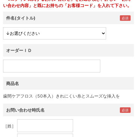
い合わせ内容」と既にお持ちの「お客様コード」を入れて下さい。
件名(タイトル)
オーダーＩＤ
商品名
歯間ケアフロス（50本入）きれにくい糸とスムーズな挿入を
お問い合わせ時氏名
［姓］