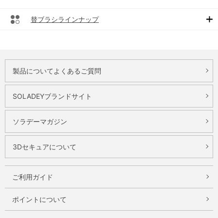
替ブラシラインナップ
製品についてよくあるご質問
SOLADEYブランドサイト
ソラデーマガジン
3Dセキュアについて
ご利用ガイド
ポイントについて