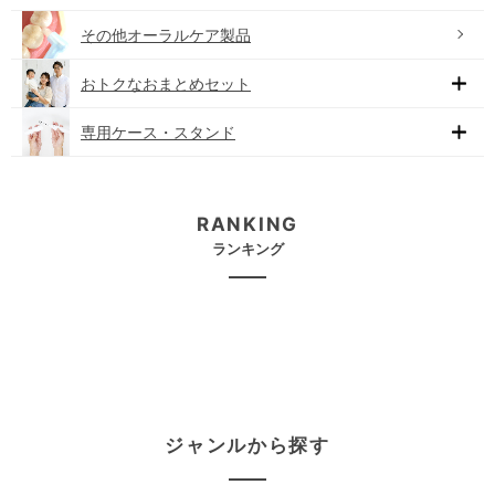
その他オーラルケア製品
おトクなおまとめセット
専用ケース・スタンド
RANKING
ランキング
ジャンルから探す