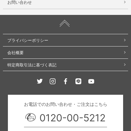
お問い合わせ
プライバシーポリシー
会社概要
特定商取引法に基づく表記
Twitter
Instagram
Facebook
Line
Youtube
お電話でのお問い合わせ・ご注文はこちら
0120-00-5212