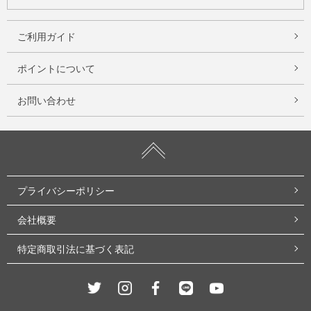
ご利用ガイド
ポイントについて
お問い合わせ
プライバシーポリシー
会社概要
特定商取引法に基づく表記
Twitter
Instagram
Facebook
Line
Youtube