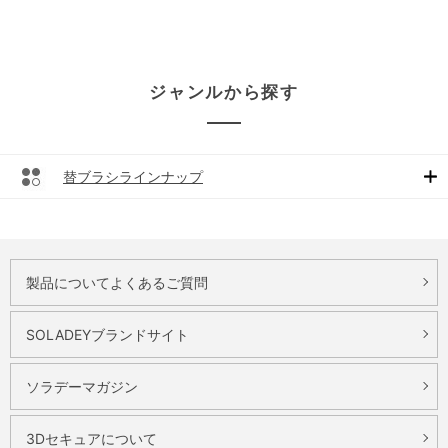
ジャンルから探す
替ブラシラインナップ
製品についてよくあるご質問
SOLADEYブランドサイト
ソラデーマガジン
3Dセキュアについて