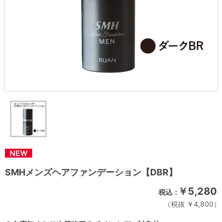
SMHメンズヘアファンデーション【DBR】
￥5,280
税抜 ￥4,800