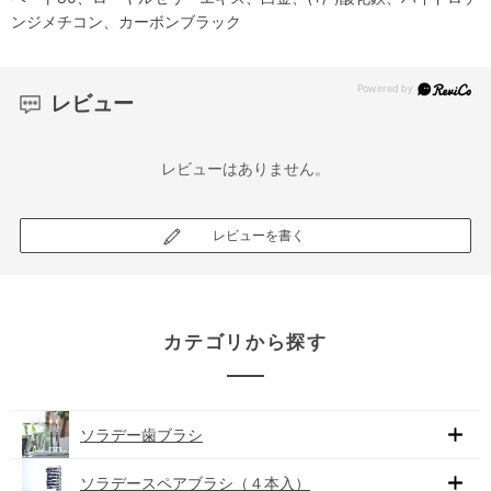
ンジメチコン、カーボンブラック
レビュー
レビューはありません。
レビューを書く
カテゴリから探す
ソラデー歯ブラシ
ソラデースペアブラシ（４本入）