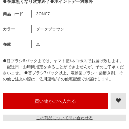
●在庫無くなり次第終了●ポイントデー対象外
商品コード
3ON07
カラー
ダークブラウン
在庫
△
●替ブラシ6パックまでは、ヤマト便/ネコポスでお届け致します。
配送日・お時間指定を承ることができませんが、予めご了承くだ
さいませ。 ●替ブラシ7パック以上、電動歯ブラシ・歯磨き剤、そ
の他ご注文の際は、佐川運輸/その他宅配便でお届けします。
この商品について問い合わせる