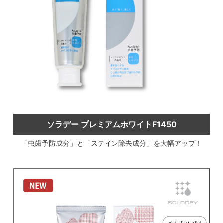
ソラデー プレミアムホワイトF1450
「虫歯予防成分」と「ステイン除去成分」を大幅アップ！