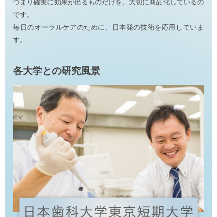
つまり確実に効果が出るものだけを、大切に商品化しているの
です。
毎日のオーラルケアのために、日本発の技術を応用していま
す。
各大学との研究風景