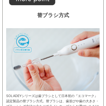
替ブラシ方式
SOLADEYシリーズは歯ブラシとして日本初の『エコマーク』
認定製品の替ブラシ方式。替ブラシは、歯並びや歯の大きさ・