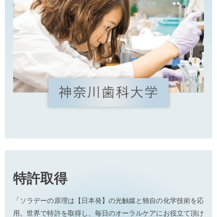
特許取得
「ソラデーの原理は【日本発】の光触媒と独自の化学技術を応
用。世界で特許を取得し、毎日のオーラルケアにお役立て頂け