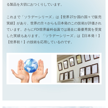
る製品を大切におつくりしています。
これまで「ソラデーシリーズ」は【世界27か国の国々で販売
実績】があり、世界の方々からも日本発のこの技術が評価され
ています。さらにFDI世界歯科会議では過去に最優秀賞を受賞
した実績もあります。「ソラデーシリーズ」は【日本発！】
【世界初！】の技術を応用しているのです。