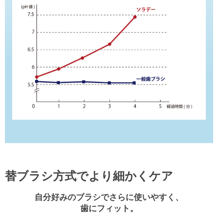
替ブラシ方式でより細かくケア
自分好みのブラシでさらに使いやすく、
歯にフィット。