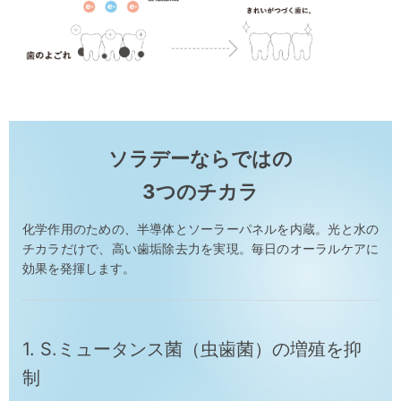
ソラデーならではの
3つのチカラ
化学作用のための、半導体とソーラーパネルを内蔵。光と水の
チカラだけで、高い歯垢除去力を実現。毎日のオーラルケアに
効果を発揮します。
1. S.ミュータンス菌（虫歯菌）の増殖を抑
制