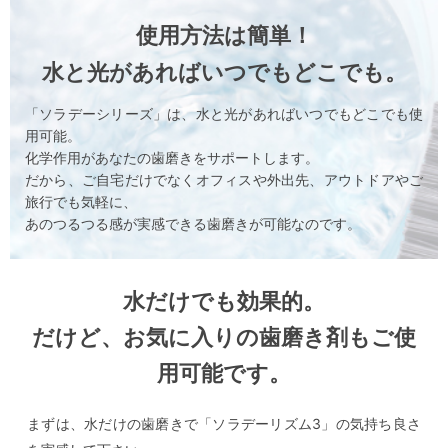
使用方法は簡単！
水と光があればいつでもどこでも。
「ソラデーシリーズ」は、水と光があればいつでもどこでも使
用可能。
化学作用があなたの歯磨きをサポートします。
だから、ご自宅だけでなくオフィスや外出先、アウトドアやご
旅行でも気軽に、
あのつるつる感が実感できる歯磨きが可能なのです。
水だけでも効果的。
だけど、お気に入りの歯磨き剤もご使
用可能です。
まずは、水だけの歯磨きで「ソラデーリズム3」の気持ち良さ