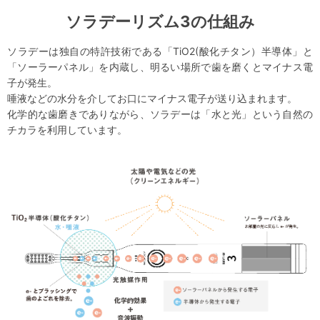
ソラデーリズム3の仕組み
ソラデーは独自の特許技術である「TiO
2
(酸化チタン）半導体」と
「ソーラーパネル」を内蔵し、明るい場所で歯を磨くとマイナス電
子が発生。
唾液などの水分を介してお口にマイナス電子が送り込まれます。
化学的な歯磨きでありながら、ソラデーは「水と光」という自然の
チカラを利用しています。