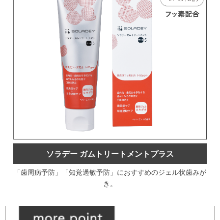
ソラデー ガムトリートメントプラス
「歯周病予防」「知覚過敏予防」におすすめのジェル状歯みが
き。