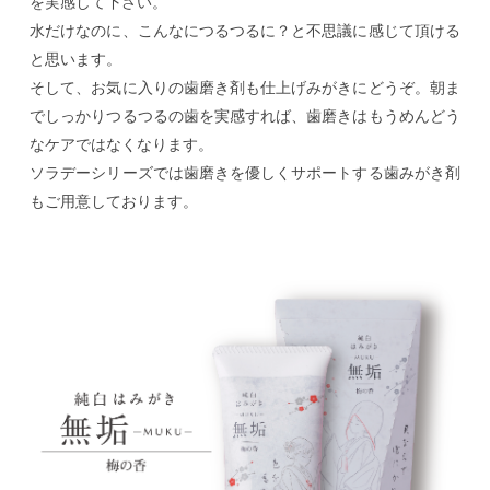
を実感して下さい。
水だけなのに、こんなにつるつるに？と不思議に感じて頂ける
と思います。
そして、お気に入りの歯磨き剤も仕上げみがきにどうぞ。朝ま
でしっかりつるつるの歯を実感すれば、歯磨きはもうめんどう
なケアではなくなります。
ソラデーシリーズでは歯磨きを優しくサポートする歯みがき剤
もご用意しております。