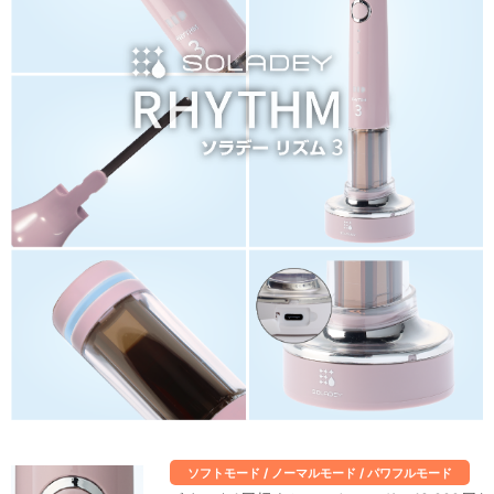
ソフトモード / ノーマルモード / パワフルモード