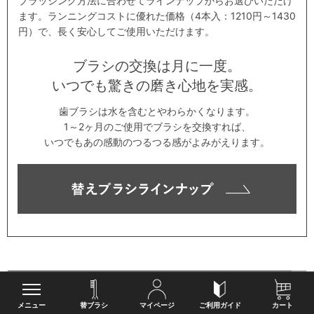
ブラッシング方法に合わせてラインナップからお選びいただけ
ます。ランニングコストに優れた価格（4本入：1210円～1430
円）で、長く安心してご使用いただけます。
ブラシの交換は月に一度。
いつでも驚きの磨き心地を実感。
歯ブラシは水を含むとやわらかくなります。
1～2ヶ月のご使用でブラシを交換すれば、
いつでもあの感動のつるつる感がよみがえります。
メニュー
替ブラシ
マイページ
ご利用ガイド
カート