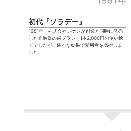
1981年
初代『ソラデー』
1981年、株式会社シケンが創業と同時に発売
した光触媒の歯ブラシ。1本2,000円の使い捨
てでしたが、確かな効果で愛用者を増やしま
した。