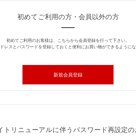
初めてご利用の方・会員以外の方
初めてご利用のお客様は、こちらから会員登録を行って下さい。
ドレスとパスワードを登録しておくと便利にお買い物ができるようにな
イトリニューアルに伴うパスワード再設定の