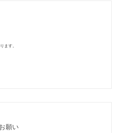
ります。
お願い