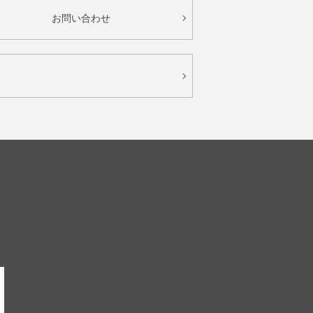
お問い合わせ