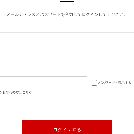
メールアドレスとパスワードを入力してログインしてください。
パスワードを表示する
をお忘れの方はこちら