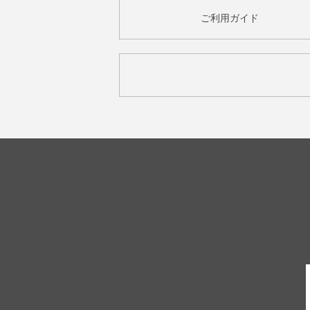
ご利用ガイド