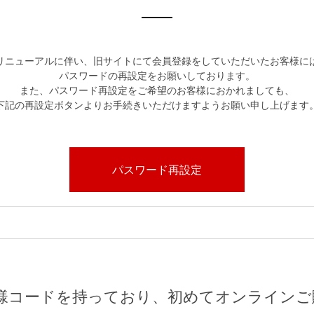
リニューアルに伴い、旧サイトにて会員登録をしていただいたお客様に
パスワードの再設定をお願いしております。
また、パスワード再設定をご希望のお客様におかれましても、
下記の再設定ボタンよりお手続きいただけますようお願い申し上げます
パスワード再設定
様コードを持っており、初めてオンラインご