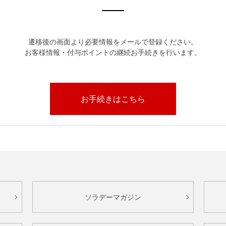
遷移後の画面より必要情報をメールで登録ください。
お客様情報・付与ポイントの継続お手続きを行います。
お手続きはこちら
ソラデーマガジン