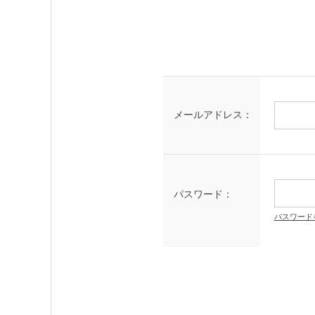
メールアドレス：
パスワード：
パスワード