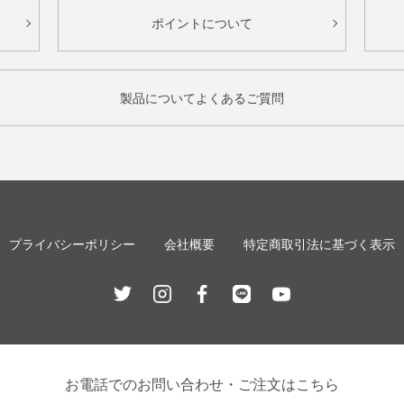
ポイントについて
製品についてよくあるご質問
プライバシーポリシー
会社概要
特定商取引法に基づく表示
Twitter
Instagram
Facebook
Line
Youtube
お電話でのお問い合わせ・ご注文はこちら