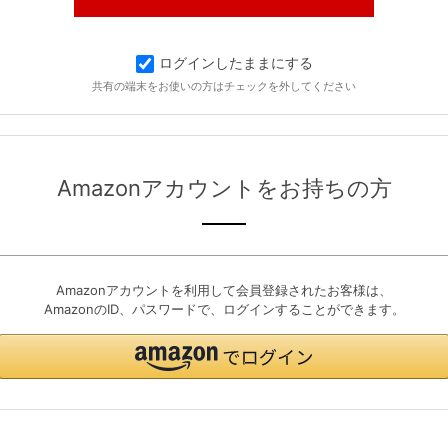
ログインしたままにする
共有の端末をお使いの方はチェックを外してください
Amazonアカウントをお持ちの方
Amazonアカウントを利用して会員登録されたお客様は、
AmazonのID、パスワードで、ログインすることができます。