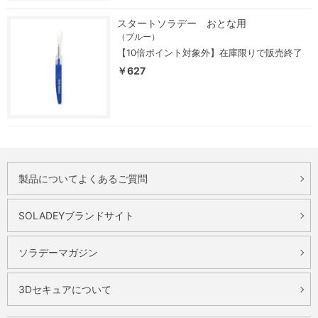
スタートソラデー おとな用
（ブルー）
【10倍ポイント対象外】在庫限りで販売終了
￥627
製品についてよくあるご質問
SOLADEYブランドサイト
ソラデーマガジン
3Dセキュアについて