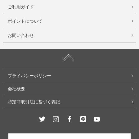
ご利用ガイド
ポイントについて
お問い合わせ
プライバシーポリシー
会社概要
特定商取引法に基づく表記
Twitter
Instagram
Facebook
Line
Youtube