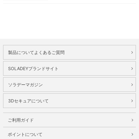
製品についてよくあるご質問
SOLADEYブランドサイト
ソラデーマガジン
3Dセキュアについて
ご利用ガイド
ポイントについて