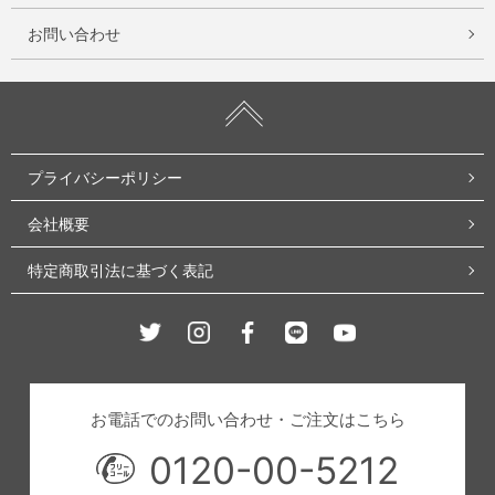
お問い合わせ
プライバシーポリシー
会社概要
特定商取引法に基づく表記
Twitter
Instagram
Facebook
Line
Youtube
お電話でのお問い合わせ・ご注文はこちら
0120-00-5212