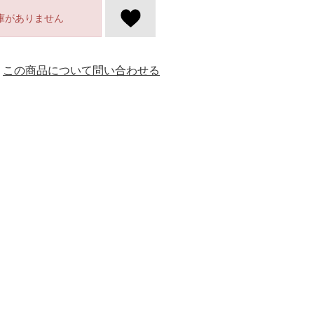
庫がありません
この商品について問い合わせる