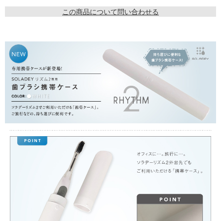
この商品について問い合わせる