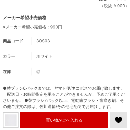
税抜 ￥900
メーカー希望小売価格
※メーカー希望小売価格：990円
商品コード
3OS03
カラー
ホワイト
在庫
◎
●替ブラシ6パックまでは、ヤマト便/ネコポスでお届け致します。
配送日・お時間指定を承ることができませんが、予めご了承くだ
さいませ。 ●替ブラシ7パック以上、電動歯ブラシ・歯磨き剤、そ
の他ご注文の際は、佐川運輸/その他宅配便でお届けします。
買い物かごへ入れる