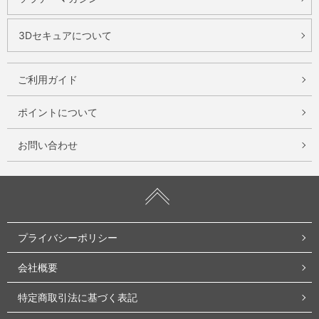
3Dセキュアについて
ご利用ガイド
ポイントについて
お問い合わせ
プライバシーポリシー
会社概要
特定商取引法に基づく表記