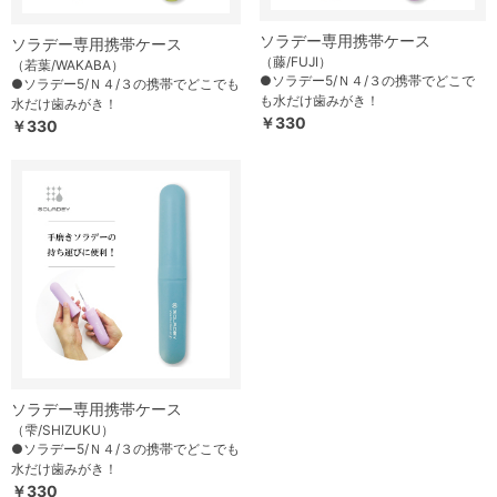
ソラデー専用携帯ケース
ソラデー専用携帯ケース
（藤/FUJI）
（若葉/WAKABA）
●ソラデー5/Ｎ４/３の携帯でどこで
●ソラデー5/Ｎ４/３の携帯でどこでも
も水だけ歯みがき！
水だけ歯みがき！
￥330
￥330
ソラデー専用携帯ケース
（雫/SHIZUKU）
●ソラデー5/Ｎ４/３の携帯でどこでも
水だけ歯みがき！
￥330