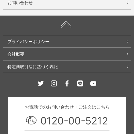
お問い合わせ
プライバシーポリシー
会社概要
特定商取引法に基づく表記
Twitter
Instagram
Facebook
Line
Youtube
お電話でのお問い合わせ・ご注文はこちら
0120-00-5212