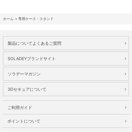
ホーム
>
専用ケース・スタンド
製品についてよくあるご質問
SOLADEYブランドサイト
ソラデーマガジン
3Dセキュアについて
ご利用ガイド
ポイントについて